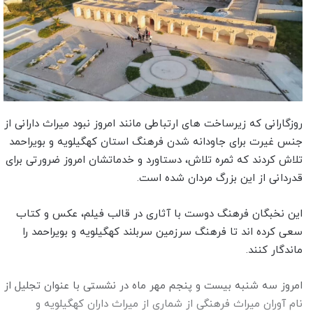
روزگارانی که زیرساخت های ارتباطی مانند امروز نبود میراث دارانی از
جنس غیرت برای جاودانه شدن فرهنگ استان کهگیلویه و بویراحمد
تلاش کردند که ثمره تلاش، دستاورد و خدماتشان امروز ضرورتی برای
قدردانی از این بزرگ مردان شده است.
این نخبگان فرهنگ دوست با آثاری در قالب فیلم، عکس و کتاب
سعی کرده اند تا فرهنگ سرزمین سربلند کهگیلویه و بویراحمد را
ماندگار کنند.
امروز سه شنبه بیست و پنجم مهر ماه در نشستی با عنوان تجلیل از
نام آوران میراث فرهنگی از شماری از میراث داران کهگیلویه و